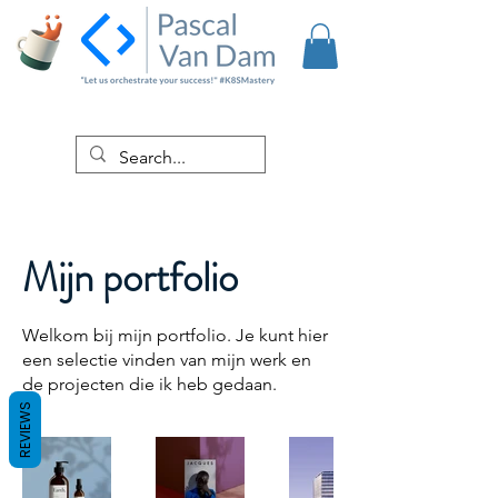
Mijn portfolio
Welkom bij mijn portfolio. Je kunt hier
een selectie vinden van mijn werk en
de projecten die ik heb gedaan.
REVIEWS